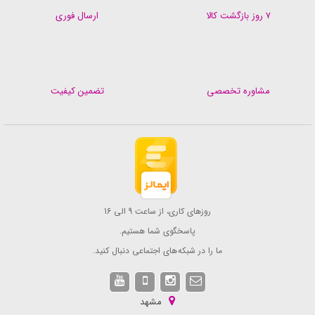
۷ روز بازگشت کالا
ارسال فوری
مشاوره تخصصی
تضمین کیفیت
روزهای کاری، از ساعت 9 الی 16
پاسخگوی شما هستیم.
ما را در شبکه های اجتماعی دنبال کنید.
مشهد