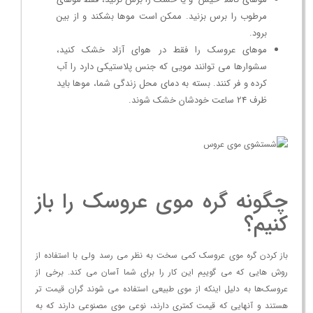
مرطوب را برس بزنید. ممکن است موها بشکند و از بین
برود.
موهای عروسک را فقط در هوای آزاد خشک کنید،
سشوارها می توانند مویی که جنس پلاستیکی دارد را آب
کرده و فر کنند. بسته به دمای محل زندگی شما، موها باید
ظرف 24 ساعت خودشان خشک شوند.
چگونه گره موی عروسک را باز
کنیم؟
باز کردن گره موی عروسک کمی سخت به نظر می رسد ولی با استفاده از
روش هایی که می گوییم این کار را برای شما آسان می کند. برخی از
عروسک‌ها به دلیل اینکه از موی طبیعی استفاده می شوند گران قیمت تر
هستند و آنهایی که قیمت کمتری دارند، نوعی موی مصنوعی دارند که به