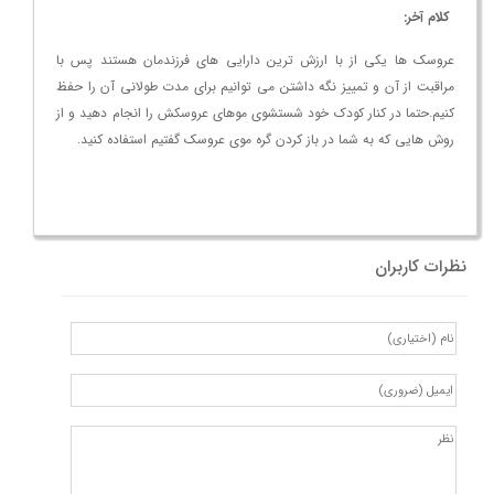
کلام آخر:
عروسک ها یکی از با ارزش ترین دارایی های فرزندمان هستند پس با
مراقبت از آن و تمییز نگه داشتن می توانیم برای مدت طولانی آن را حفظ
کنیم.حتما در کنار کودک خود شستشوی موهای عروسکش را انجام دهید و از
روش هایی که به شما در باز کردن گره موی عروسک گفتیم استفاده کنید.
نظرات کاربران