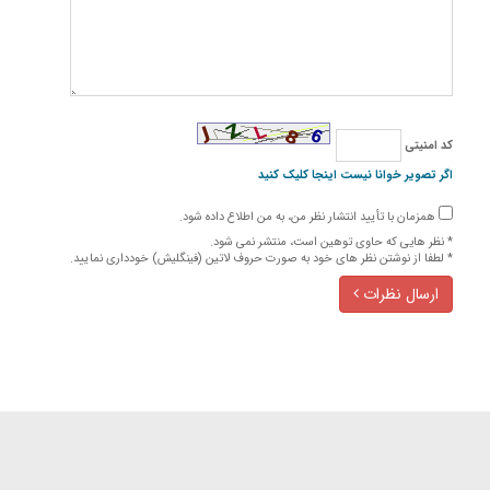
كد امنیتی
اگر تصویر خوانا نیست اینجا کلیک کنید
همزمان با تأیید انتشار نظر من، به من اطلاع داده شود.
* نظر هایی كه حاوی توهین است، منتشر نمی شود.
* لطفا از نوشتن نظر های خود به صورت حروف لاتین (فینگلیش) خودداری نمایید.
ارسال نظرات