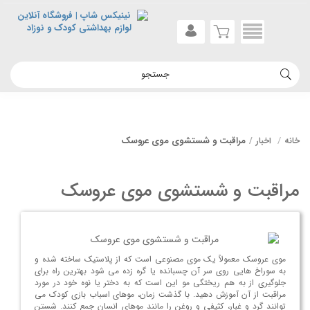
مراقبت و شستشوی موی عروسک
خانه
اخبار
مراقبت و شستشوی موی عروسک
موی عروسک معمولاً یک موی مصنوعی است که از پلاستیک ساخته شده و
به سوراخ هایی روی سر آن چسبانده یا گره زده می شود بهترین راه برای
جلوگیری از به هم ریختگی مو این است که به دختر یا نوه خود در مورد
مراقبت از آن آموزش دهید. با گذشت زمان، موهای اسباب بازی کودک می
توانند گرد و غبار، کثیفی و روغن را مانند موهای انسان جمع کنند. شستن