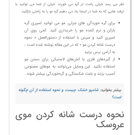
نظر می رسد خیلی راحت تر گره می خورند. خیلی از شما می توانید با
ترفند هایی که به شما در اینجا یاد می دهیم گره مو را به راحتی بازکنید.
برای گره خوردگی های جزئی مو می توانید اسپری گره
بازکن و نرم کننده مو را خریداری کنید. کمی روی آن
اسپری کنید و سپس با استفاده از دستورالعمل « نحوه
درست شانه کردن مو » که در این مقاله نوشته شده است ،
به آرامی برس بزنید.
از گیره‌های فلزی یا کش‌های لاستیکی برای بستن مو
استفاده نکنید. این وسایل می‌توانند به موهای مصنوعی
آسیب بزنند و باعث شکستگی و گره‌خوردگی بیشتر شوند
.
شامپو خشک چیست و نحوه استفاده از آن چگونه
بیشتر بخوانید:
است؟
نحوه درست شانه کردن موی
عروسک