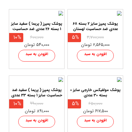
پوشک پمپرز سایز 2 بسته 68
پوشک پمپرز ( پریما ) سفید سایز
عددی ضد حساسیت لهستان
1 بسته 26 عددی ضد حساسیت
10%
5%
۶۰۰,۰۰۰
۲,۷۰۰,۰۰۰
۲,۵۶۵,۰۰۰ تومان
۵۴۰,۰۰۰ تومان
افزودن به سبد
افزودن به سبد
پوشک مولفیکس خارجی سایز 0
پوشک پمپرز ( پریما ) سفید ضد
بسته 30 عددی
حساسیت سایز 1 بسته 33 عددی
10%
5%
۹۹۰,۰۰۰
۶۵۰,۰۰۰
۶۱۷,۵۰۰ تومان
۸۹۱,۰۰۰ تومان
افزودن به سبد
افزودن به سبد