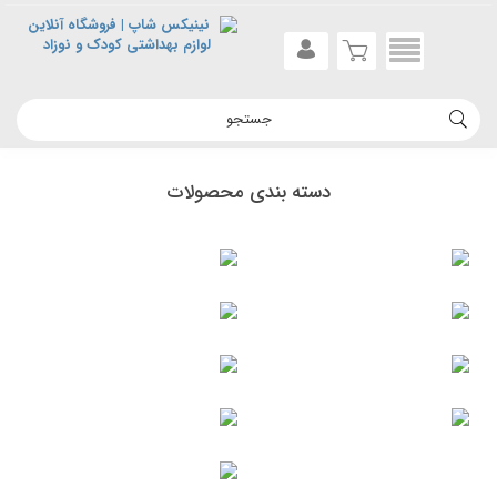
vious
Next
دسته بندی محصولات