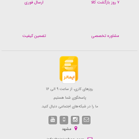
۷ روز بازگشت کالا
ارسال فوری
مشاوره تخصصی
تضمین کیفیت
روزهای کاری، از ساعت 9 الی 16
پاسخگوی شما هستیم.
ما را در شبکه های اجتماعی دنبال کنید.
مشهد