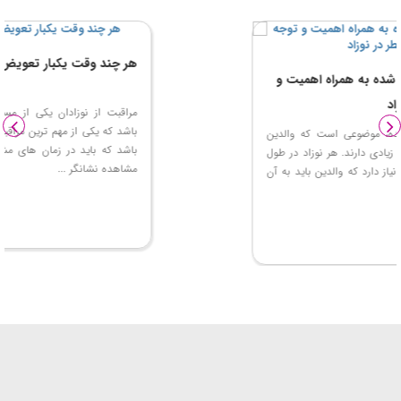
مراقبت از نوزاد تازه متولد شده به همراه اهمیت و
توجه به علائم خطر در نوزاد
مراقبت از نوزاد تازه متولد شده، موضوعی است که والدین
نسبت به آن نگرانی‌های بسیار زیادی دارند. هر نوزاد در طول
شبانه‌روز به مراقبت‌های زیادی نیاز دارد که والدین باید به آن
توجه داشته باشند. ...