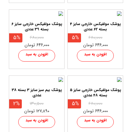
پوشک مولفیکس خارجی سایز 4
پوشک مولفیکس خارجی سایز 6
بسته 62 عددی
بسته 39 عددی
5%
5%
۶۸۰,۰۰۰
۶۸۰,۰۰۰
۶۴۶,۰۰۰ تومان
۶۴۶,۰۰۰ تومان
افزودن به سبد
افزودن به سبد
پوشک مولفیکس خارجی سایز 5
پوشک ببم سبز سایز 3 بسته 38
بسته 48 عددی
عددی
2%
5%
۱۳۰,۵۰۰
۶۸۰,۰۰۰
۶۴۶,۰۰۰ تومان
۱۲۷,۸۹۰ تومان
افزودن به سبد
افزودن به سبد