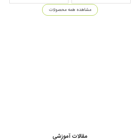
مشاهده همه محصولات
مقالات آموزشی