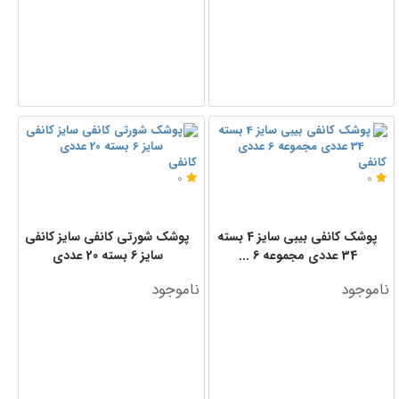
کانفی
کانفی
0
0
پوشک کانفی بیبی سایز 4 بسته
پوشک شورتی کانفی سایز کانفی
34 عددی مجموعه 6 ...
سایز 6 بسته 20 عددی
ناموجود
ناموجود