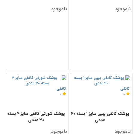
ناموجود
ناموجود
کانفی
کانفی
0
0
پوشک کانفی بیبی سایز 1 بسته 40
پوشک شورتی کانفی سایز 4 بسته
عددی
30 عددی
ناموجود
ناموجود