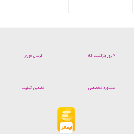
۷ روز بازگشت کالا
ارسال فوری
مشاوره تخصصی
تضمین کیفیت