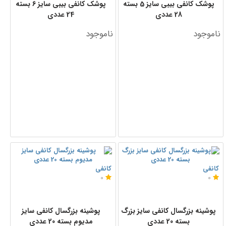
پوشک کانفی بیبی سایز 5 بسته
پوشک کانفی بیبی سایز 6 بسته
28 عددی
24 عددی
ناموجود
ناموجود
کانفی
کانفی
0
0
پوشینه بزرگسال کانفی سایز بزرگ
پوشینه بزرگسال کانفی سایز
بسته 20 عددی
مدیوم بسته 20 عددی