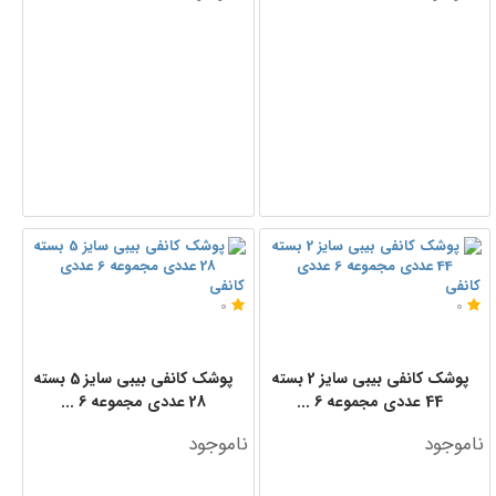
کانفی
کانفی
0
0
پوشک کانفی بیبی سایز 2 بسته
پوشک کانفی بیبی سایز 5 بسته
44 عددی مجموعه 6 ...
28 عددی مجموعه 6 ...
ناموجود
ناموجود