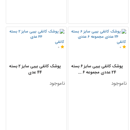
کانفی
کانفی
0
0
پوشک کانفی بیبی سایز 6 بسته
پوشک کانفی بیبی سایز 2 بسته
24 عددی مجموعه 6 ...
44 عدی
ناموجود
ناموجود