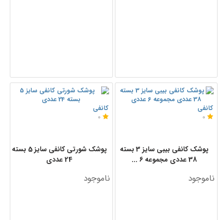
کانفی
کانفی
0
0
پوشک کانفی بیبی سایز 3 بسته
پوشک شورتی کانفی سایز 5 بسته
38 عددی مجموعه 6 ...
24 عددی
ناموجود
ناموجود