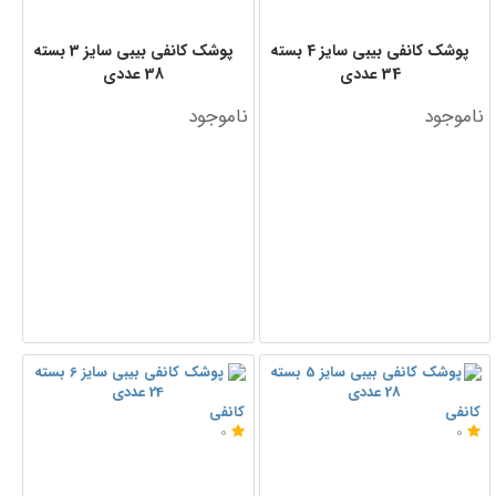
پوشک کانفی بیبی سایز 4 بسته
پوشک کانفی بیبی سایز 3 بسته
34 عددی
38 عددی
ناموجود
ناموجود
کانفی
کانفی
0
0