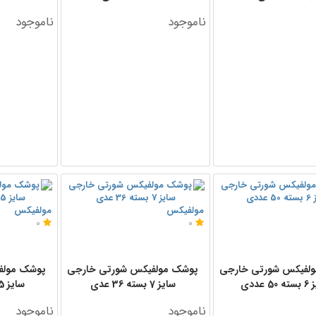
ناموجود
ناموجود
مولفیکس
مولفیکس
0
0
لفیکس شورتی خارجی
پوشک مولفیکس شورتی خارجی
پوشک مولف
5 عددی
سایز 7 بسته 36 عدی
سایز 5 بسته 60 عددی
ناموجود
ناموجود