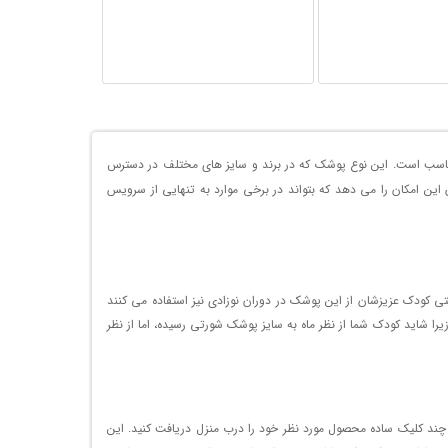
به نوزادان دارند مناسب است. این نوع پوشک که در برند و سایز های مختلف در دسترس
ین امکان را می دهد که بتواند در برخی موارد به تنهایی از سرویس
 کودک عزیزشان از این پوشک در دوران نوزادی نیز استفاده می کنند
ه وزن کودکتان توجه کنید؛ زیرا شاید کودک شما از نظر ماه به سایز پوشک شورتی رسیده، اما از نظر
ا چند کلیک ساده محصول مورد نظر خود را درب منزل دریافت کنید. این