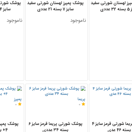
رز لهستان شورتی سفید
پوشک پمپرز لهستان شورتی سفید
پوشک شورتی
 عددی
سایز 7 بسته 21 عددی
سایز 4 بسته 36 عددی
ناموجود
ناموجود
پریما
پمپرز
0
0
پوشک پریما شورتی قرمز سایز 4
پوشک شورتی پریما قرمز سایز ٦
پوشک پمپرز
بسته 46 عدی
بسته ٣٤ عددی
4+ بسته 39 عددی