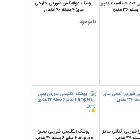
 ضد حساسیت پمپرز
پوشک مولفیکس شورتی خارجی
سایز 4 بسته 76 عددی
ناموجود
پمپرز
0
 شورتی آلمانی سایز
پوشک انگلیسی شورتی پمپرز
Pampers سایز 6 بسته 22 عددی