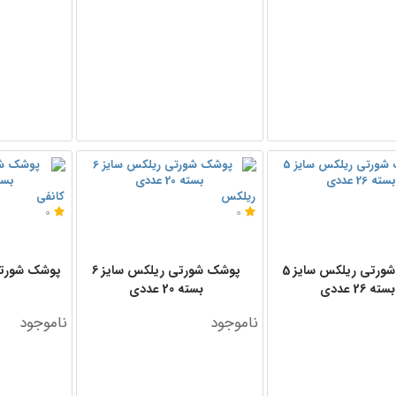
ریلکس
کانفی
0
0
پوشک شورتی ریلکس سایز 5
پوشک شورتی ریلکس سایز 6
بسته 26 عددی
بسته 20 عددی
ناموجود
ناموجود