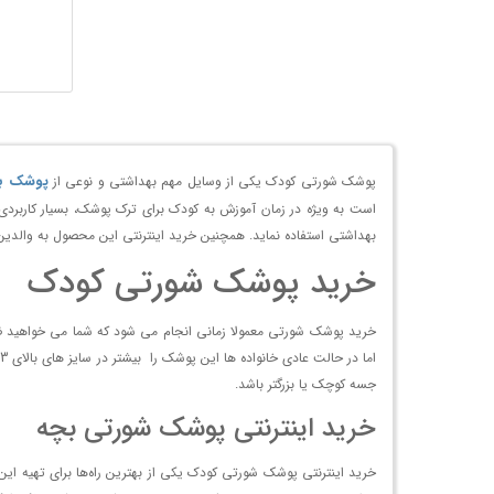
پوشک ب
پوشک شورتی کودک یکی از وسایل مهم بهداشتی و نوعی از
است به ویژه در زمان آموزش به کودک برای ترک پوشک، بسیار کاربردی
بهداشتی استفاده نماید. همچنین خرید اینترنتی این محصول به والدین ک
خرید پوشک شورتی کودک
خرید پوشک شورتی معمولا زمانی انجام می شود که شما می خواهید ضمن
ا
جسه کوچک یا بزرگتر باشد.
خرید اینترنتی پوشک شورتی بچه
خرید اینترنتی پوشک شورتی کودک یکی از بهترین راه‌ها برای تهیه این