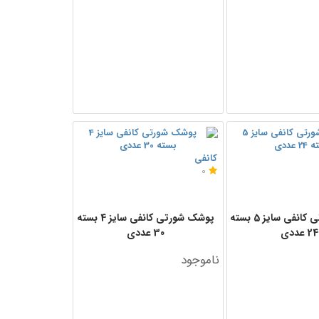
کانفی
0
پوشک شورتی کانفی سایز 5 بسته
پوشک شورتی کانفی سایز 4 بسته
24 عددی
30 عددی
ناموجود