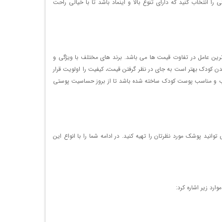
ا انتخاب کنید که دارای تنوع بالا و اینماد باشد تا با خیالی راحت
 کشور سازنده مهم ترین عامل در تفاوت قیمت ها می باشد. برند های مختلف با ویژگی و
دن کودک بهتر است به جای در نظر گرفتن قیمت، کیفیت را اولویت قرار
مرغوب و مناسب پوست کودک ساخته شده باشد تا از بروز حساسیت پوستی
ید پوشک مورد نظرتان را تهیه کنید. در ادامه شما را با انواع این