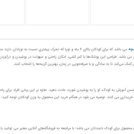
چه
می باشد که برای کودکان بالای 6 ماه و نوپا که تحرک بیشتری نسبت 
 می باشد. طراحی این پوشک‌ها با کمر کشی، امکان راحتی و سهولت در پوشیدن و درآوردن ا
مک می‌کند تا به سادگی و با صرفه‌جویی در زمان، بهترین گزینه‌ها را انتخاب کنند.
 آموزش به کودک، او را به پوشیدن شورت عادت دهید. علاوه بر این برخی افراد برای راحتی
ما در حالت عادی خانواده ها این پوشک را بیشتر در سایز های بالای 3 خریداری می کنند. توصیه می شود در هنگام خرید این محصول ب
 محصول برای کودک دلبندتان می باشد؛ با مراجعه به فروشگاه‌های آنلاین معتبر می توانید ب