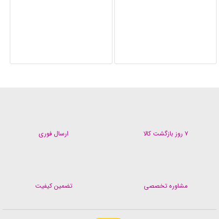
۷ روز بازگشت کالا
ارسال فوری
مشاوره تخصصی
تضمین کیفیت