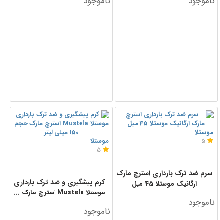
ناموجود
ناموجود
موستلا
5
موستلا
5
سرم ضد ترک بارداری استرچ مارک
کرم پیشگیری و ضد ترک بارداری
ارگانیک موستلا 45 میل
موستلا Mustela استرچ مارک ...
ناموجود
ناموجود