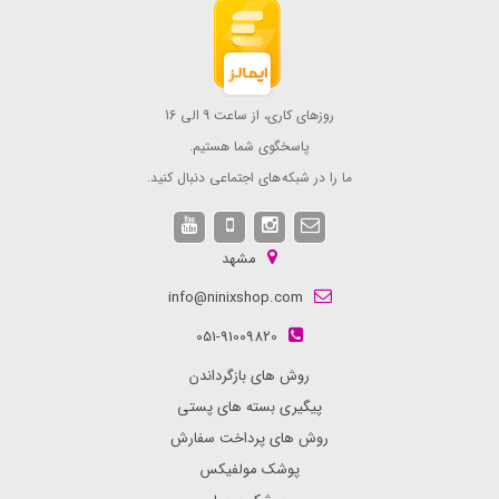
روزهای کاری، از ساعت 9 الی 16
پاسخگوی شما هستیم.
ما را در شبکه های اجتماعی دنبال کنید.
مشهد
info@ninixshop.com
051-91009820
روش های بازگرداندن
پیگیری بسته های پستی
روش های پرداخت سفارش
پوشک مولفیکس