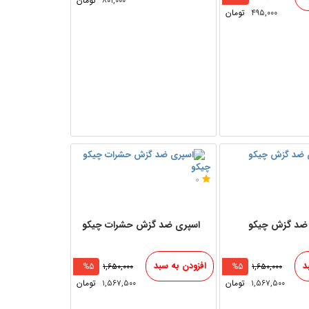
۸۰۱,۰۰۰
تومان
۴۹۵,۰۰۰
تومان
چیکو
0
 ضد گزش چیکو
اسپری ضد گزش حشرات چیکو
د
افزودن به سبد
%5
۱,۶۵۰,۰۰۰
%5
۱,۶۵۰,۰۰۰
۱,۵۶۷,۵۰۰
تومان
۱,۵۶۷,۵۰۰
تومان