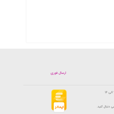
ارسال فوری
ی دنبال کنید.