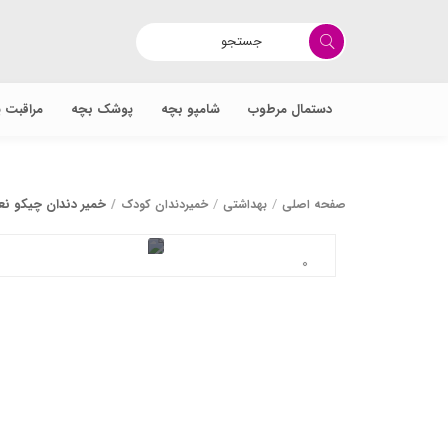
دستمال مرطوب
شامپو بچه
پوشک بچه
مراقبت 
خمیر دندان چیکو نع
صفحه اصلی
بهداشتی
خمیردندان کودک