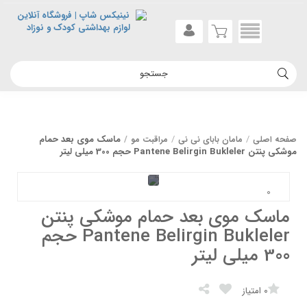
ماسک موی بعد حمام
صفحه اصلی
مامان بابای نی نی
مراقبت مو
موشکی پنتن Pantene Belirgin Bukleler حجم 300 میلی لیتر
ماسک موی بعد حمام موشکی پنتن
Pantene Belirgin Bukleler حجم
300 میلی لیتر
0
امتیاز