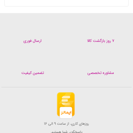
۷ روز بازگشت کالا
ارسال فوری
مشاوره تخصصی
تضمین کیفیت
روزهای کاری، از ساعت 9 الی 16
پاسخگوی شما هستیم.