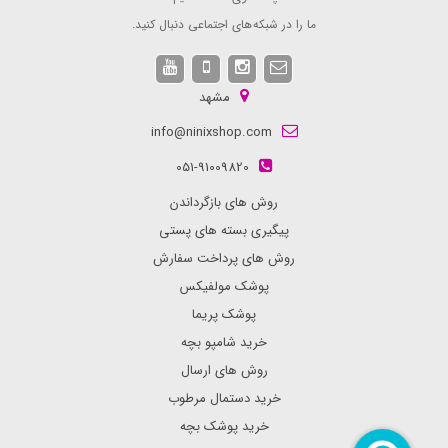
ما را در شبکه های اجتماعی دنبال کنید.
مشهد
info@ninixshop.com
051-91009820
روش های بازگرداندن
پیگیری بسته های پستی
روش های پرداخت سفارش
پوشک مولفیکس
پوشک پریما
خرید شامپو بچه
روش های ارسال
خرید دستمال مرطوب
خرید پوشک بچه