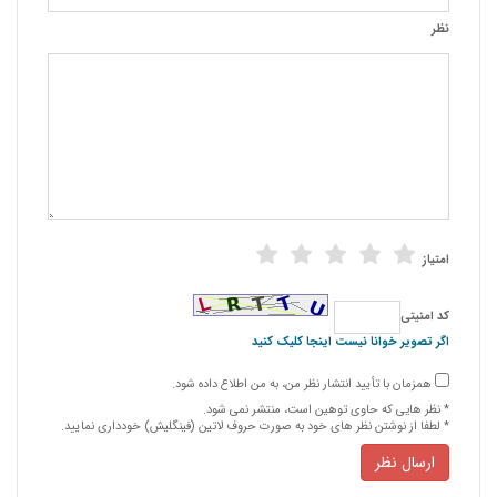
نظر
امتیاز
كد امنیتی
اگر تصویر خوانا نیست اینجا کلیک کنید
همزمان با تأیید انتشار نظر من، به من اطلاع داده شود.
* نظر هایی كه حاوی توهین است، منتشر نمی شود.
* لطفا از نوشتن نظر های خود به صورت حروف لاتین (فینگلیش) خودداری نمایید.
ارسال نظر