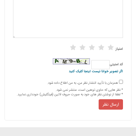
امتیاز
كد امنیتی
اگر تصویر خوانا نیست اینجا کلیک کنید
همزمان با تأیید انتشار نظر من، به من اطلاع داده شود.
* نظر هایی كه حاوی توهین است، منتشر نمی شود.
* لطفا از نوشتن نظر های خود به صورت حروف لاتین (فینگلیش) خودداری نمایید.
ارسال نظر