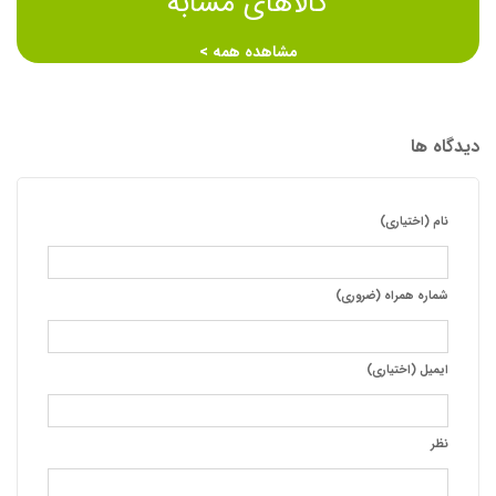
کالاهای مشابه
مشاهده همه >
دیدگاه ها
نام (اختیاری)
شماره همراه (ضروری)
ایمیل (اختیاری)
نظر