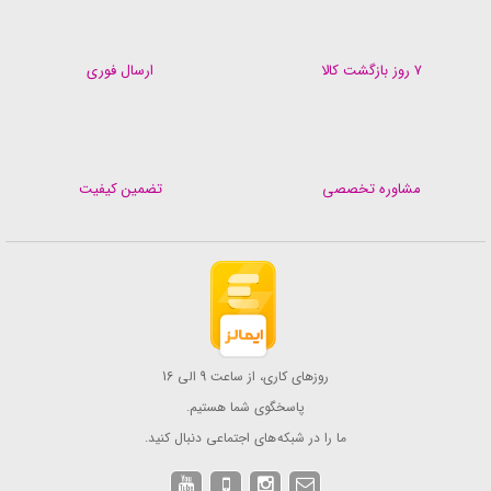
۷ روز بازگشت کالا
ارسال فوری
مشاوره تخصصی
تضمین کیفیت
روزهای کاری، از ساعت 9 الی 16
پاسخگوی شما هستیم.
ما را در شبکه های اجتماعی دنبال کنید.