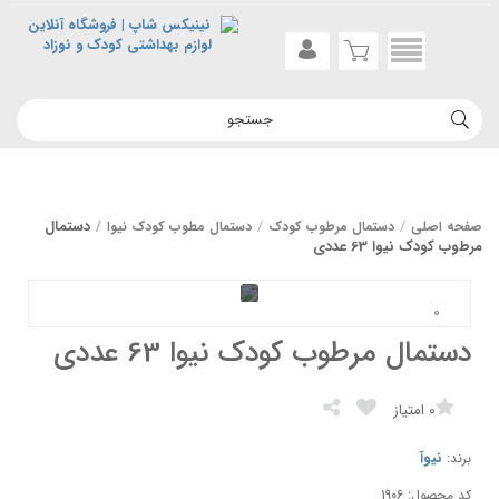
دستمال
صفحه اصلی
دستمال مرطوب کودک
دستمال مطوب کودک نیوا
مرطوب کودک نیوا 63 عددی
دستمال مرطوب کودک نیوا 63 عددی
0
امتیاز
نیوآ
برند:
کد محصول: 1906