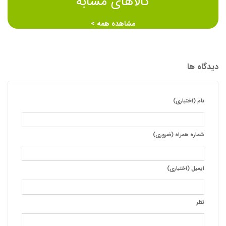
کالاهای مشابه
مشاهده همه >
دیدگاه ها
نام (اختیاری)
شماره همراه (ضروری)
ایمیل (اختیاری)
نظر