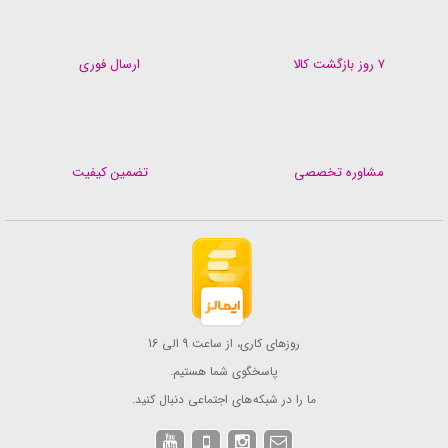
۷ روز بازگشت کالا
ارسال فوری
مشاوره تخصصی
تضمین کیفیت
روزهای کاری، از ساعت 9 الی 16
پاسخگوی شما هستیم.
ما را در شبکه های اجتماعی دنبال کنید.