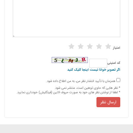
امتیاز
كد امنیتی
اگر تصویر خوانا نیست اینجا کلیک کنید
همزمان با تأیید انتشار نظر من، به من اطلاع داده شود.
* نظر هایی كه حاوی توهین است، منتشر نمی شود.
* لطفا از نوشتن نظر های خود به صورت حروف لاتین (فینگلیش) خودداری نمایید.
ارسال نظر