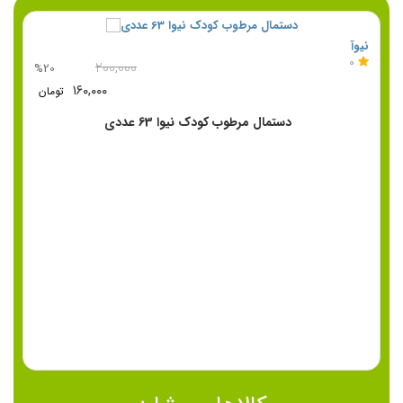
نیوآ
0
۲۰۰,۰۰۰
%20
۱۶۰,۰۰۰
تومان
دستمال مرطوب کودک نیوا 63 عددی