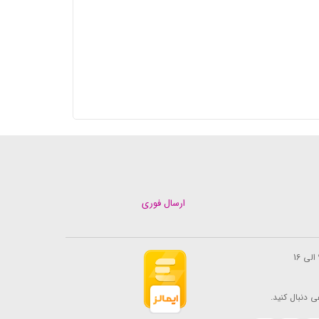
ارسال فوری
ی دنبال کنید.