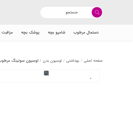
دستمال مرطوب
شامپو بچه
پوشک بچه
مراقبت 
لوسیون سوتینگ مرطوب و نرم کنند
صفحه اصلی
بهداشتی
لوسیون بدن