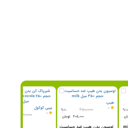
ول
هیپ
0
بیبی کوکول
۴۵۰,۰۰۰
۴۸۰,۰۰۰
%10
%10
0
۴۳۲,۰۰۰
تومان
۴۰۵,۰۰۰
تومان
لوسیون بدن بیبی کوکول milk
لوسیون بدن هیپ ضد حساسیت