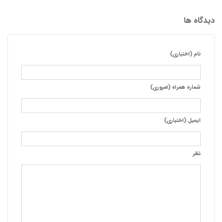
دیدگاه ها
نام (اختیاری)
شماره همراه (ضروری)
ایمیل (اختیاری)
نظر