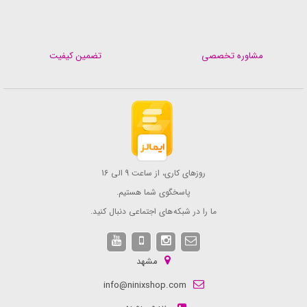
مشاوره تخصصی
تضمین کیفیت
روزهای کاری، از ساعت 9 الی 16
پاسخگوی شما هستیم.
ما را در شبکه های اجتماعی دنبال کنید.
مشهد
info@ninixshop.com