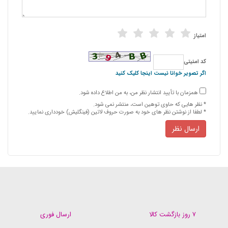
امتیاز
كد امنیتی
اگر تصویر خوانا نیست اینجا کلیک کنید
همزمان با تأیید انتشار نظر من، به من اطلاع داده شود.
* نظر هایی كه حاوی توهین است، منتشر نمی شود.
* لطفا از نوشتن نظر های خود به صورت حروف لاتین (فینگلیش) خودداری نمایید.
ارسال نظر
۷ روز بازگشت کالا
ارسال فوری