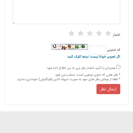
امتیاز
كد امنیتی
اگر تصویر خوانا نیست اینجا کلیک کنید
همزمان با تأیید انتشار نظر من، به من اطلاع داده شود.
* نظر هایی كه حاوی توهین است، منتشر نمی شود.
* لطفا از نوشتن نظر های خود به صورت حروف لاتین (فینگلیش) خودداری نمایید.
ارسال نظر