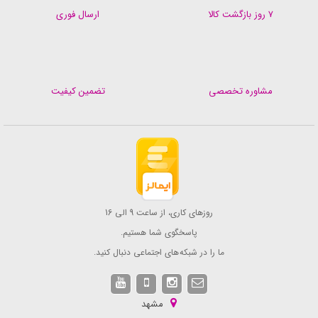
۷ روز بازگشت کالا
ارسال فوری
مشاوره تخصصی
تضمین کیفیت
روزهای کاری، از ساعت 9 الی 16
پاسخگوی شما هستیم.
ما را در شبکه های اجتماعی دنبال کنید.
مشهد