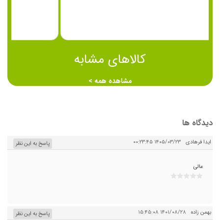
کالاهای مشابه
مشاهده همه >
دیدگاه ها
ایدا فرهادی
۱۴۰۵/۰۳/۲۳ ۰۰:۲۳:۴۵
پاسخ به این نظر
عالی
بهمن زاده
۱۴۰۱/۰۸/۲۸ ۱۵:۴۵:۰۸
پاسخ به این نظر