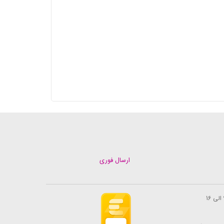
ارسال فوری