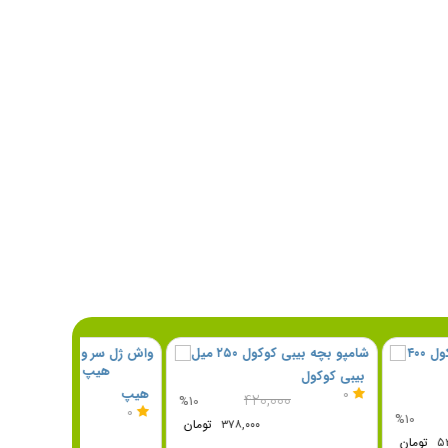
بیبی کوکول
ول
هیپ
0
۴۲۰,۰۰۰
%10
0
۵۸۰,۰۰۰
%10
۳۷۸,۰۰۰
تومان
۵۲۲,۰۰۰
تومان