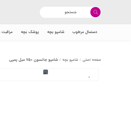
دستمال مرطوب
شامپو بچه
پوشک بچه
مراقبت 
شامپو جانسون 750 میل پمپی
صفحه اصلی
شامپو بچه