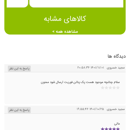
کالاهای مشابه
مشاهده همه >
دیدگاه ها
مجید خسروی
۱۴۰۱/۱۱/۰۱ ۲۰:۵۸:۳۶
پاسخ به این نظر
سلام چنانچه موجود هست پک پناتن فوریت ارسال شود ممنون
مجید خسروی
۱۴۰۱/۱۰/۲۵ ۱۹:۵۵:۴۶
پاسخ به این نظر
عالی