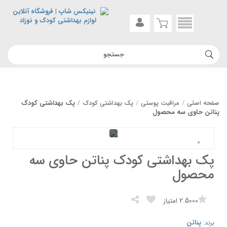
پک بهداشتی کودک
صفحه اصلی
مراقبت پوستی
پک بهداشتی کودک
پناتن حاوی سه محصول
پک بهداشتی کودک پناتن حاوی سه
محصول
2.5000
امتیاز
پناتن
برند: