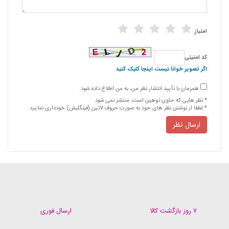
امتیاز
كد امنیتی
اگر تصویر خوانا نیست اینجا کلیک کنید
همزمان با تأیید انتشار نظر من، به من اطلاع داده شود.
* نظر هایی كه حاوی توهین است، منتشر نمی شود.
* لطفا از نوشتن نظر های خود به صورت حروف لاتین (فینگلیش) خودداری نمایید.
ارسال نظر
۷ روز بازگشت کالا
ارسال فوری