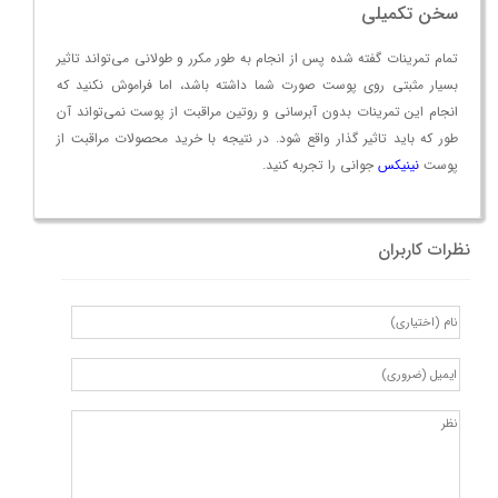
سخن تکمیلی
تمام تمرینات گفته شده پس از انجام به طور مکرر و طولانی می‌تواند تاثیر
بسیار مثبتی روی پوست صورت شما داشته باشد، اما فراموش نکنید که
انجام این تمرینات بدون آبرسانی و روتین مراقبت از پوست نمی‌تواند آن
طور که باید تاثیر گذار واقع شود. در نتیجه با خرید محصولات مراقبت از
پوست
نینیکس
جوانی را تجربه کنید.
نظرات کاربران