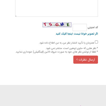
كد امنیتی
اگر تصویر خوانا نیست اینجا کلیک کنید
همزمان با تأیید انتشار نظر من، به من اطلاع داده شود.
* نظر هایی كه حاوی توهین است، منتشر نمی شود.
* لطفا از نوشتن نظر های خود به صورت حروف لاتین (فینگلیش) خودداری نمایید.
ارسال نظرات