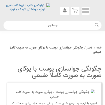
چگونگی جوانسازی پوست با یوگای صورت به صورت کاملا
خانه
اخبار
طبیعی
چگونگی جوانسازی پوست با یوگای
صورت به صورت کاملا طبیعی
امروزه با توجه به عوض شدن سبک زندگی مردم، افراد زیادی هستند که