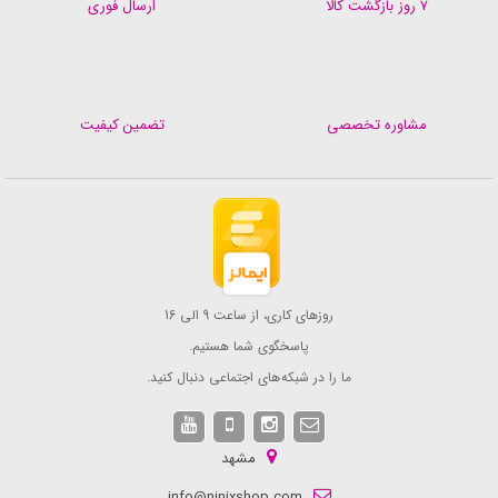
۷ روز بازگشت کالا
ارسال فوری
مشاوره تخصصی
تضمین کیفیت
روزهای کاری، از ساعت 9 الی 16
پاسخگوی شما هستیم.
ما را در شبکه های اجتماعی دنبال کنید.
مشهد
info@ninixshop.com