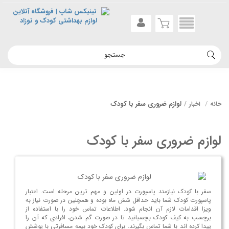
لوازم ضروری سفر با کودک
خانه
اخبار
لوازم ضروری سفر با کودک
سفر با کودک نیازمند پاسپورت در اولین و مهم ترین مرحله است. اعتبار
پاسپورت کودک شما باید حداقل شش ماه بوده و همچنین در صورت نیاز به
ویزا اقدامات لازم آن انجام شود. اطلاعات تماس خود را با استفاده از
برچسب به کیف کودک بچسبانید تا در صورت گم شدن، افرادی که آن را
پیدا کرده اند با شما تماس بگیرند. برای کودک خود بیمه مسافرتی با پوشش