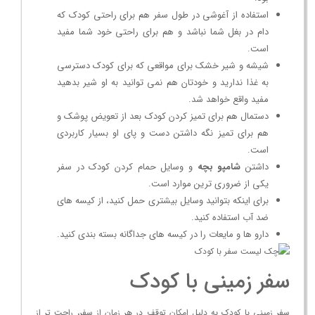
استفاده از آغوشی در طول سفر هم برای راحتی کودک که
دام در بغل شما نباشد و هم برای راحتی خود شما مفید
است.
شیشه و شیر خشک برای مواقعی که برای کودک دسترسی
به غذا ندارید و خودتان هم نمی توانید به او شیر بدهید
مفید واقع خواهد شد.
دستمال هم برای تمیز کردن کودک بعد از تعویض پوشک و
هم برای تمیز نگه داشتن دست و پای او بسیار کاربردی
است.
داشتن
شامپو بچه
و وسایل حمام کردن کودک در سفر
یکی از ضروری ترین موارد است.
برای اینکه بتوانید وسایل بیشتری حمل کنید، از کیسه های
ضد آب استفاده کنید.
دارو ها و مایعات را در کیسه های جداگانه بسته بندی کنید.
سفر زمینی با کودک
سفر زمینی با کودک به دلیل امکان توقف در هر زمان از سفر، راحت تر از