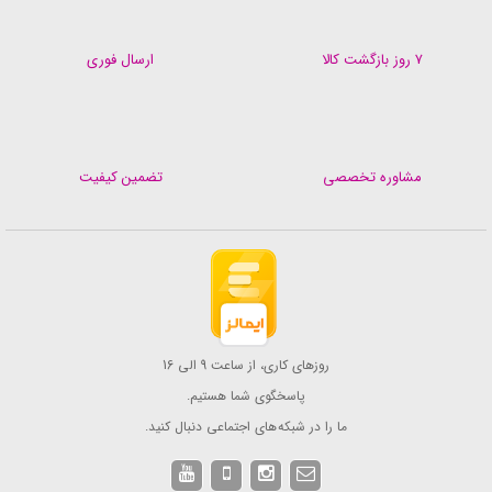
۷ روز بازگشت کالا
ارسال فوری
مشاوره تخصصی
تضمین کیفیت
روزهای کاری، از ساعت 9 الی 16
پاسخگوی شما هستیم.
ما را در شبکه های اجتماعی دنبال کنید.