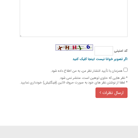
كد امنیتی
اگر تصویر خوانا نیست اینجا کلیک کنید
همزمان با تأیید انتشار نظر من، به من اطلاع داده شود.
* نظر هایی كه حاوی توهین است، منتشر نمی شود.
* لطفا از نوشتن نظر های خود به صورت حروف لاتین (فینگلیش) خودداری نمایید.
ارسال نظرات