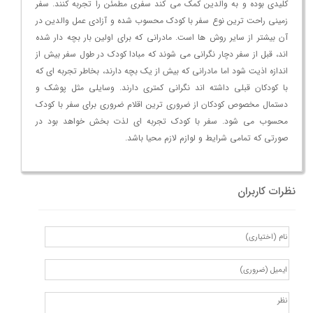
کلیدی بوده و به والدین کمک می کند سفری مطمئن را تجربه کنند. سفر
زمینی راحت ترین نوع سفر با کودک محسوب شده و آزادی عمل والدین در
آن بیشتر از سایر روش ها است. مادرانی که برای اولین بار بچه دار شده
اند، قبل از سفر دچار نگرانی می شوند که مبادا کودک در طول سفر بیش از
اندازه اذیت شود اما مادرانی که بیش از یک بچه دارند، بخاطر تجربه ای که
با کودکان قبلی داشته اند نگرانی کمتری دارند. وسایلی مثل پوشک و
دستمال مخصوص کودکان از ضروری ترین اقلام ضروری برای سفر با کودک
محسوب می شود. سفر با کودک تجربه ای لذت بخش خواهد بود در
صورتی که تمامی شرایط و لوازم لازم محیا باشد.
نظرات کاربران