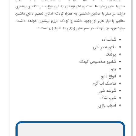
سفر با سایر روش ها است. بیشتر کودکان به این نوع سفر علاقه ی بیشتری
دارند. در سفر با ماشین شخصی به همراه کودک، امکان تنظیم دمای ماشین
مطابق با نیاز های او وجود داشته و کودک انرژی بیشتری خواهد داشت.
موارد مورد نیاز کودک در سفر های زمینی به شرح زیر است :
شناسنامه
دفترچه درمانی
پوشک
شامپو مخصوص کودک
پتو
انواع دارو
فلاسک آب گرم
شیشه شیر
شیرخشک
اسباب بازی