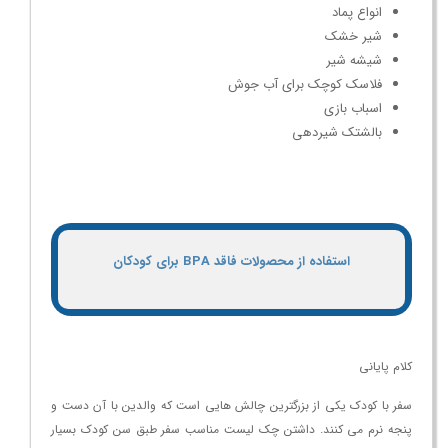
انواع پماد
شیر خشک
شیشه شیر
فلاسک کوچک برای آب جوش
اسباب بازی
بالشتک شیردهی
استفاده از محصولات فاقد BPA برای کودکان
کلام پایانی
سفر با کودک یکی از بزرگترین چالش هایی است که والدین با آن دست و
پنجه نرم می کنند. داشتن چک لیست مناسب سفر طبق سن کودک بسیار