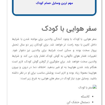
مهم ترین وسایل حمام کودک
سفر هوایی با کودک
سفر هوایی با کودک با وجود آمادگی والدین برای مواجه شدن با شرایط
داخل کابین با بچه راحت تر خواهد شد. برای کودکان زیر دو سال تحمل
پرواز سخت بوده و ممکن است شرایط برای والدین نیز دشوار شود.
تغییرات فشار هوای ناگهانی به گوش کودک فشار وارد می کند و شرایط
والدین سخت خواهد شد. برای جلوگیری از گرفتن گوش کودک، لازم است
هنگام بلند شدن هواپیما به او شیر بدهید. اختلاف دما در درون و بیرون
هواپیما معمولا زیاد بوده و لازم است پوشش مناسب برای او در نظر داشته
باشید. وسایل مورد نیاز کودک در سفر های هوایی به شرح زیر است:
کالسکه
دستمال خشک کن