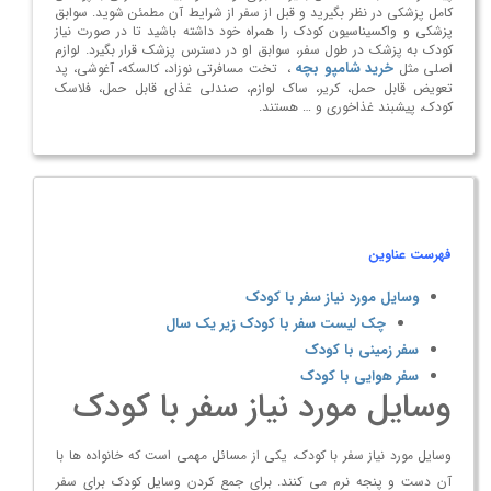
کامل پزشکی در نظر بگیرید و قبل از سفر از شرایط آن مطمئن شوید. سوابق
پزشکی و واکسیناسیون کودک را همراه خود داشته باشید تا در صورت نیاز
کودک به پزشک در طول سفر، سوابق او در دسترس پزشک قرار بگیرد. لوازم
خرید شامپو بچه
اصلی مثل
، تخت مسافرتی نوزاد، کالسکه، آغوشی، پد
تعویض قابل حمل، کریر، ساک لوازم، صندلی غذای قابل حمل، فلاسک
کودک، پیشبند غذاخوری و … هستند.
فهرست عناوین
وسایل مورد نیاز سفر با کودک
چک لیست سفر با کودک زیر یک سال
سفر زمینی با کودک
سفر هوایی با کودک
وسایل مورد نیاز سفر با کودک
وسایل مورد نیاز سفر با کودک، یکی از مسائل مهمی است که خانواده ها با
آن دست و پنجه نرم می کنند. برای جمع کردن وسایل کودک برای سفر